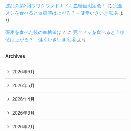
波乱の第3回ワワクワクドキドキ血糖値測定会！
に
完全
メシを食べると血糖値は上がる？ – 健幸いきいき広場
よ
り
蕎麦を食べた後の血糖値は？
に
完全メシを食べると血糖
値は上がる？ – 健幸いきいき広場
より
Archives
2026年6月
2026年5月
2026年4月
2026年3月
2026年2月