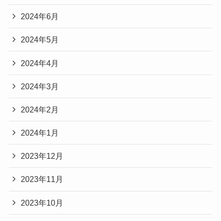
2024年6月
2024年5月
2024年4月
2024年3月
2024年2月
2024年1月
2023年12月
2023年11月
2023年10月