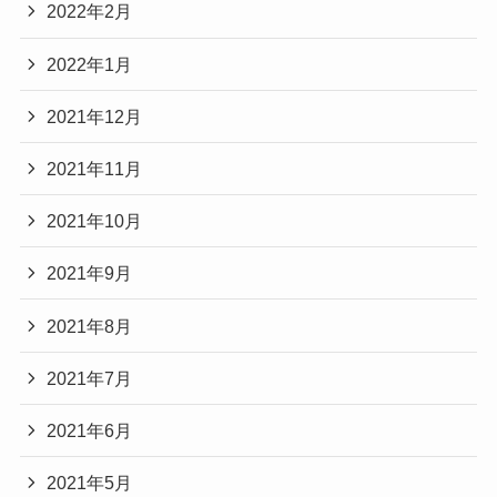
2022年2月
2022年1月
2021年12月
2021年11月
2021年10月
2021年9月
2021年8月
2021年7月
2021年6月
2021年5月