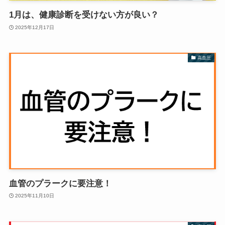
1月は、健康診断を受けない方が良い？
2025年12月17日
高血圧
血管のプラークに要注意！
2025年11月10日