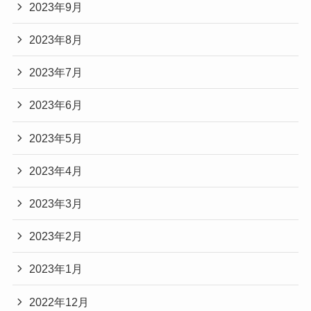
2023年9月
2023年8月
2023年7月
2023年6月
2023年5月
2023年4月
2023年3月
2023年2月
2023年1月
2022年12月