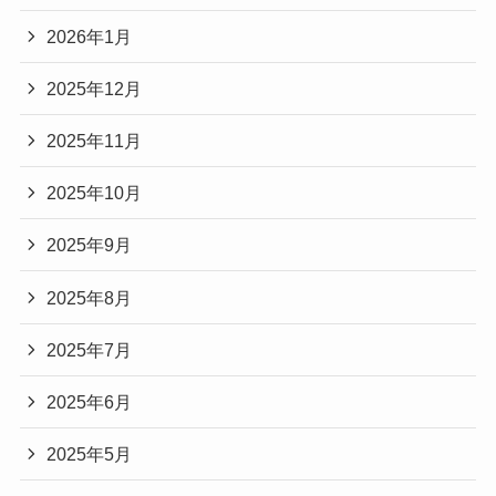
2026年1月
2025年12月
2025年11月
2025年10月
2025年9月
2025年8月
2025年7月
2025年6月
2025年5月