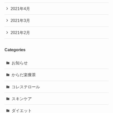
2021年4月
2021年3月
2021年2月
Categories
お知らせ
からだ楽痩茶
コレステロール
スキンケア
ダイエット