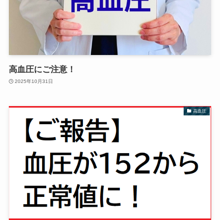
高血圧にご注意！
2025年10月31日
高血圧