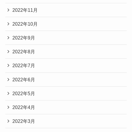
2022年11月
2022年10月
2022年9月
2022年8月
2022年7月
2022年6月
2022年5月
2022年4月
2022年3月