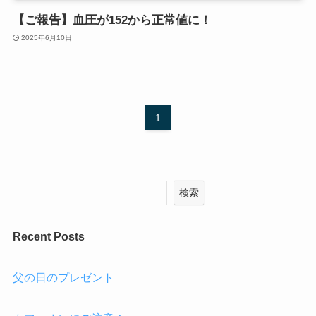
【ご報告】血圧が152から正常値に！
2025年6月10日
1
検索
Recent Posts
父の日のプレゼント