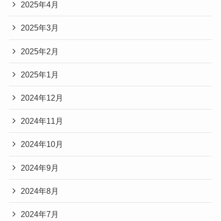
2025年4月
2025年3月
2025年2月
2025年1月
2024年12月
2024年11月
2024年10月
2024年9月
2024年8月
2024年7月