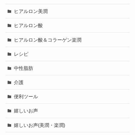
ヒアルロン美潤
ヒアルロン酸
ヒアルロン酸＆コラーゲン楽潤
レシピ
中性脂肪
介護
便利ツール
嬉しいお声
嬉しいお声(美潤・楽潤)