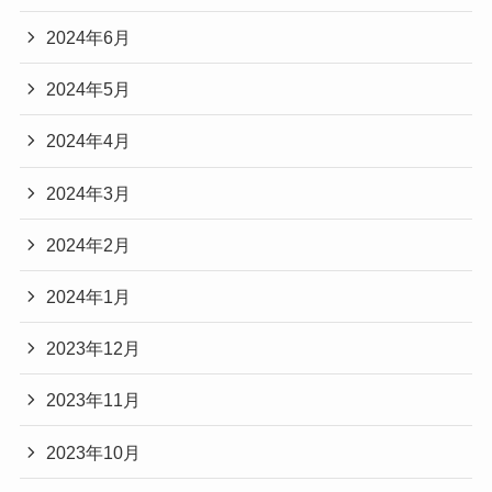
2024年6月
2024年5月
2024年4月
2024年3月
2024年2月
2024年1月
2023年12月
2023年11月
2023年10月