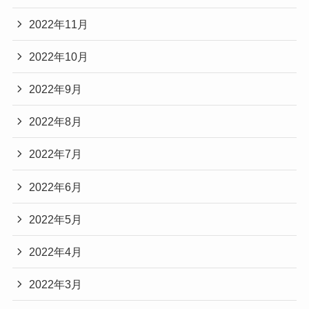
2022年11月
2022年10月
2022年9月
2022年8月
2022年7月
2022年6月
2022年5月
2022年4月
2022年3月