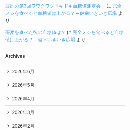
波乱の第3回ワワクワクドキドキ血糖値測定会！
に
完全
メシを食べると血糖値は上がる？ – 健幸いきいき広場
よ
り
蕎麦を食べた後の血糖値は？
に
完全メシを食べると血糖
値は上がる？ – 健幸いきいき広場
より
Archives
2026年6月
2026年5月
2026年4月
2026年3月
2026年2月