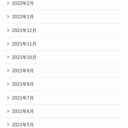
2022年2月
2022年1月
2021年12月
2021年11月
2021年10月
2021年9月
2021年8月
2021年7月
2021年6月
2021年5月