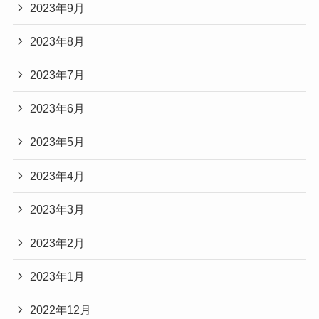
2023年9月
2023年8月
2023年7月
2023年6月
2023年5月
2023年4月
2023年3月
2023年2月
2023年1月
2022年12月