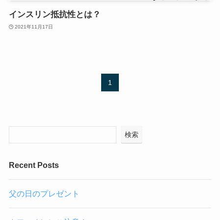
インスリン抵抗性とは？
2021年11月17日
1
検索
Recent Posts
父の日のプレゼント