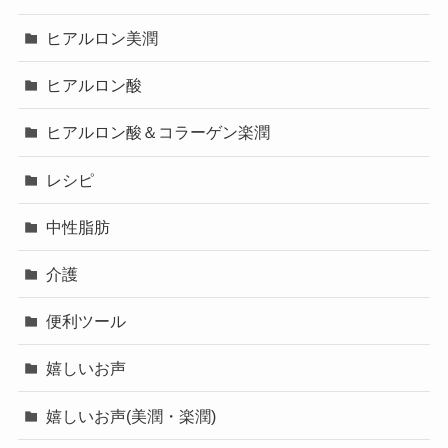
ヒアルロン美潤
ヒアルロン酸
ヒアルロン酸＆コラーゲン楽潤
レシピ
中性脂肪
介護
便利ツール
嬉しいお声
嬉しいお声(美潤・楽潤)