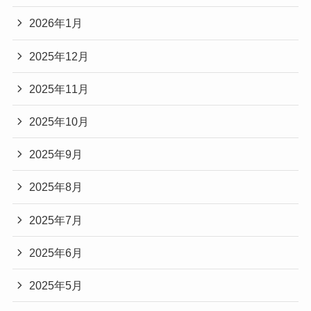
2026年1月
2025年12月
2025年11月
2025年10月
2025年9月
2025年8月
2025年7月
2025年6月
2025年5月