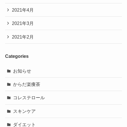
2021年4月
2021年3月
2021年2月
Categories
お知らせ
からだ楽痩茶
コレステロール
スキンケア
ダイエット