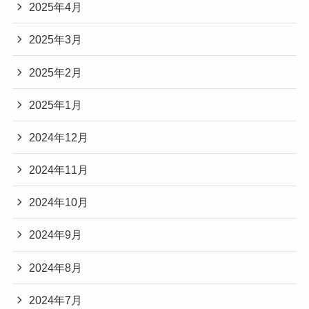
2025年4月
2025年3月
2025年2月
2025年1月
2024年12月
2024年11月
2024年10月
2024年9月
2024年8月
2024年7月