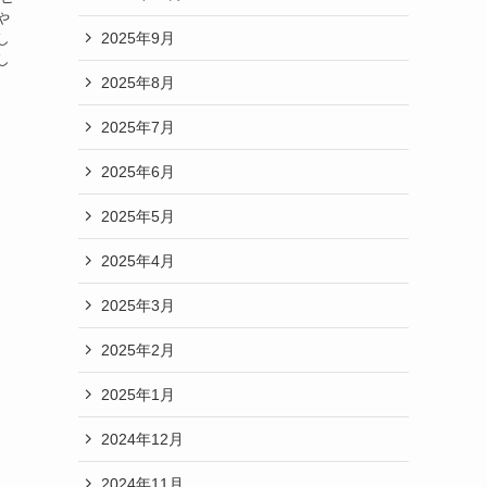
や
2025年9月
し
し
2025年8月
2025年7月
2025年6月
2025年5月
2025年4月
2025年3月
2025年2月
2025年1月
2024年12月
2024年11月