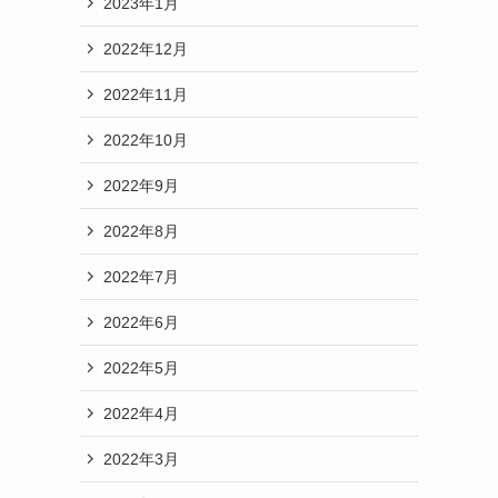
2023年1月
2022年12月
2022年11月
2022年10月
2022年9月
2022年8月
2022年7月
2022年6月
2022年5月
2022年4月
2022年3月