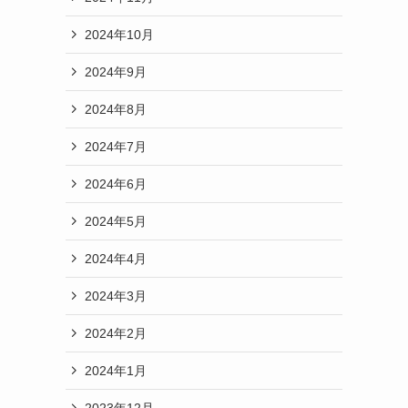
2024年10月
2024年9月
2024年8月
2024年7月
2024年6月
2024年5月
2024年4月
2024年3月
2024年2月
2024年1月
2023年12月