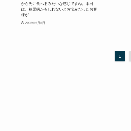
から先に食べるみたいな感じですね。本日
は、糖尿病かもしれないとお悩みだったお客
様が...
2025年6月5日
1