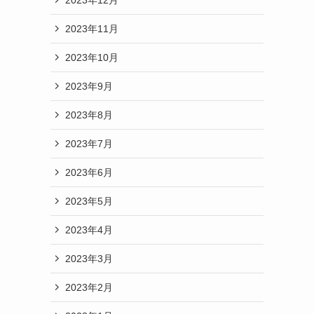
2023年11月
2023年10月
2023年9月
2023年8月
2023年7月
2023年6月
2023年5月
2023年4月
2023年3月
2023年2月