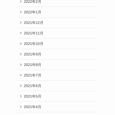
2022年2月
2022年1月
2021年12月
2021年11月
2021年10月
2021年9月
2021年8月
2021年7月
2021年6月
2021年5月
2021年4月