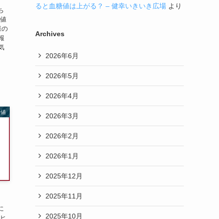
ると血糖値は上がる？ – 健幸いきいき広場
より
ち
糖値
様の
Archives
報
気
2026年6月
2026年5月
2026年4月
糖値
2026年3月
2026年2月
2026年1月
2025年12月
2025年11月
に
2025年10月
ーヒ