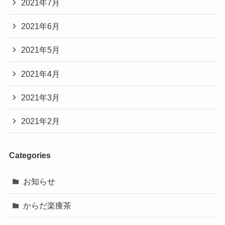
2021年7月
2021年6月
2021年5月
2021年4月
2021年3月
2021年2月
Categories
お知らせ
からだ楽痩茶