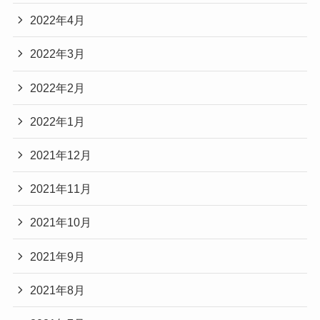
2022年4月
2022年3月
2022年2月
2022年1月
2021年12月
2021年11月
2021年10月
2021年9月
2021年8月