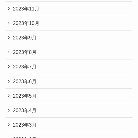
2023年11月
2023年10月
2023年9月
2023年8月
2023年7月
2023年6月
2023年5月
2023年4月
2023年3月