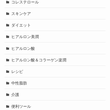
コレステロール
スキンケア
ダイエット
ヒアルロン美潤
ヒアルロン酸
ヒアルロン酸＆コラーゲン楽潤
レシピ
中性脂肪
介護
便利ツール