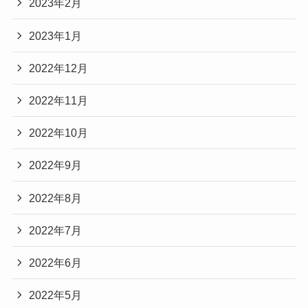
2023年2月
2023年1月
2022年12月
2022年11月
2022年10月
2022年9月
2022年8月
2022年7月
2022年6月
2022年5月