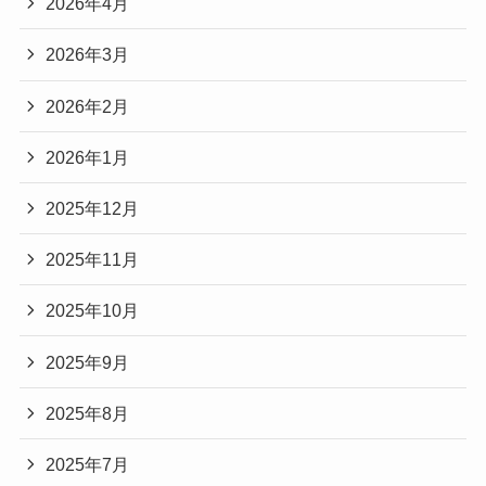
2026年4月
2026年3月
2026年2月
2026年1月
2025年12月
2025年11月
2025年10月
2025年9月
2025年8月
2025年7月