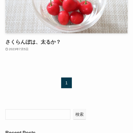
さくらんぼは、太るか？
2023年7月5日
1
検索
Recent Posts