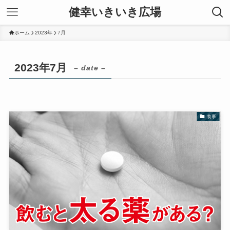
健幸いきいき広場
ホーム
2023年
7月
2023年7月
– date –
食事