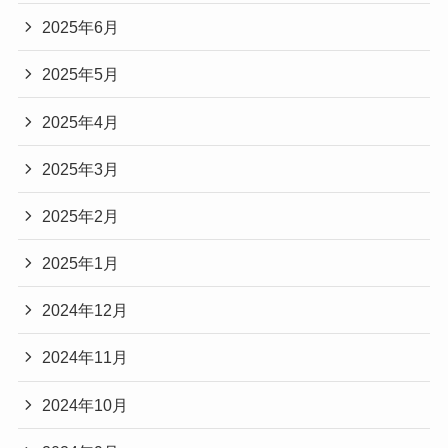
2025年6月
2025年5月
2025年4月
2025年3月
2025年2月
2025年1月
2024年12月
2024年11月
2024年10月