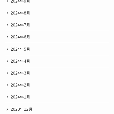
2024年9月
2024年8月
2024年7月
2024年6月
2024年5月
2024年4月
2024年3月
2024年2月
2024年1月
2023年12月