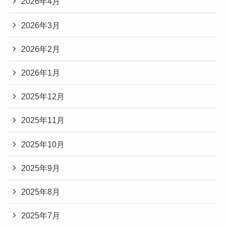
2026年4月
2026年3月
2026年2月
2026年1月
2025年12月
2025年11月
2025年10月
2025年9月
2025年8月
2025年7月