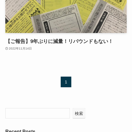
【ご報告】9年ぶりに減量！リバウンドもない！
2022年11月14日
1
検索
Recent Posts