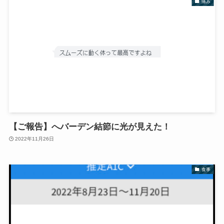
痛み
【ご報告】へバーデン結節に光が見えた！
2022年11月26日
食事