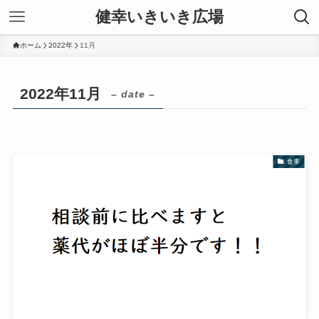
健幸いきいき広場
ホーム
2022年
11月
2022年11月
– date –
食事