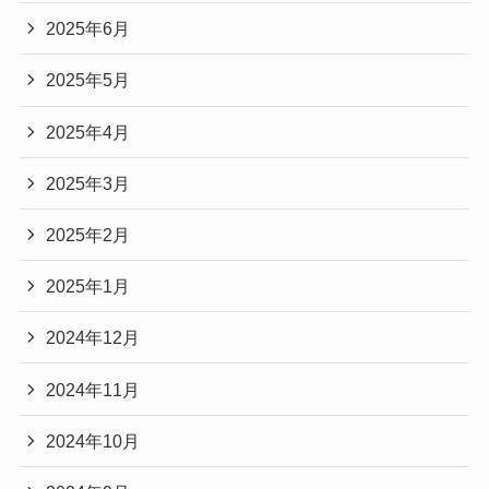
2025年6月
2025年5月
2025年4月
2025年3月
2025年2月
2025年1月
2024年12月
2024年11月
2024年10月