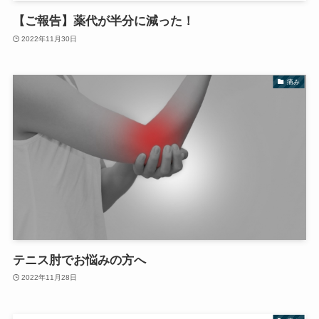
【ご報告】薬代が半分に減った！
2022年11月30日
痛み
テニス肘でお悩みの方へ
2022年11月28日