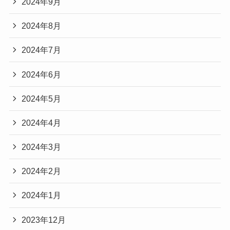
2024年9月
2024年8月
2024年7月
2024年6月
2024年5月
2024年4月
2024年3月
2024年2月
2024年1月
2023年12月