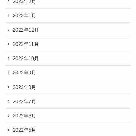
2023年2月
2023年1月
2022年12月
2022年11月
2022年10月
2022年9月
2022年8月
2022年7月
2022年6月
2022年5月