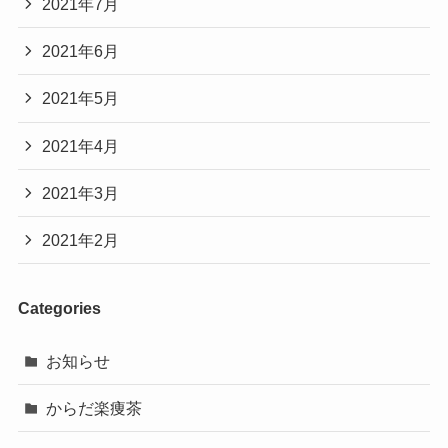
2021年7月
2021年6月
2021年5月
2021年4月
2021年3月
2021年2月
Categories
お知らせ
からだ楽痩茶