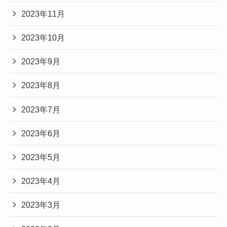
2023年11月
2023年10月
2023年9月
2023年8月
2023年7月
2023年6月
2023年5月
2023年4月
2023年3月