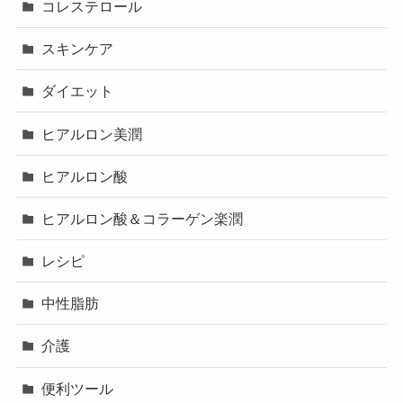
コレステロール
スキンケア
ダイエット
ヒアルロン美潤
ヒアルロン酸
ヒアルロン酸＆コラーゲン楽潤
レシピ
中性脂肪
介護
便利ツール