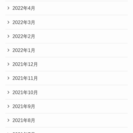
2022年4月
2022年3月
2022年2月
2022年1月
2021年12月
2021年11月
2021年10月
2021年9月
2021年8月