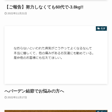
【ご報告】努力しなくても60代で-3.8kg!!
2022年11月21日
食事
へバーデン結節でお悩みの方へ
2022年11月17日