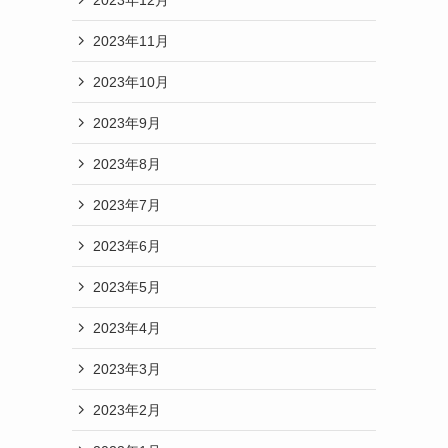
2023年11月
2023年10月
2023年9月
2023年8月
2023年7月
2023年6月
2023年5月
2023年4月
2023年3月
2023年2月