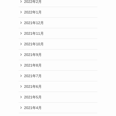
2022年2月
2022年1月
2021年12月
2021年11月
2021年10月
2021年9月
2021年8月
2021年7月
2021年6月
2021年5月
2021年4月