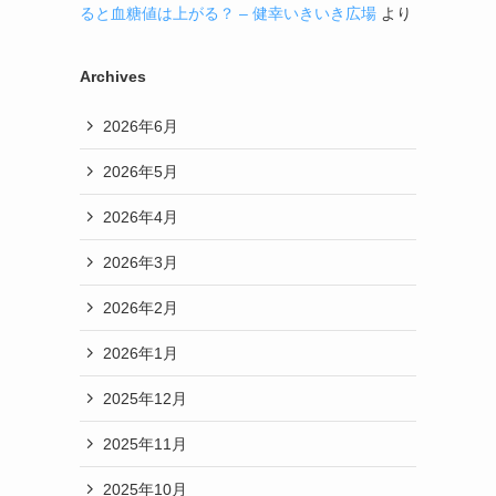
ると血糖値は上がる？ – 健幸いきいき広場
より
Archives
2026年6月
2026年5月
2026年4月
2026年3月
2026年2月
2026年1月
2025年12月
2025年11月
2025年10月