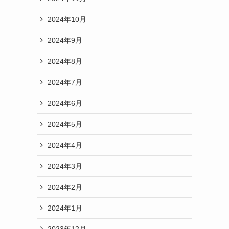
2024年10月
2024年9月
2024年8月
2024年7月
2024年6月
2024年5月
2024年4月
2024年3月
2024年2月
2024年1月
2023年12月