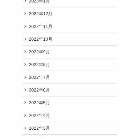
2023年1月
2022年12月
2022年11月
2022年10月
2022年9月
2022年8月
2022年7月
2022年6月
2022年5月
2022年4月
2022年3月