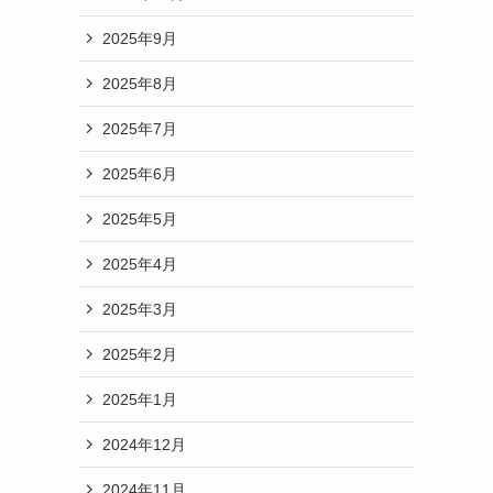
2025年9月
2025年8月
2025年7月
2025年6月
2025年5月
2025年4月
2025年3月
2025年2月
2025年1月
2024年12月
2024年11月