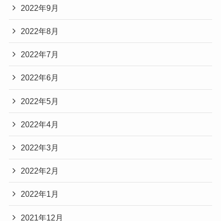
2022年9月
2022年8月
2022年7月
2022年6月
2022年5月
2022年4月
2022年3月
2022年2月
2022年1月
2021年12月