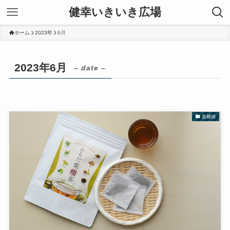
健幸いきいき広場
ホーム
2023年
6月
2023年6月
– date –
血糖値