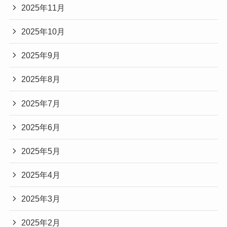
2025年11月
2025年10月
2025年9月
2025年8月
2025年7月
2025年6月
2025年5月
2025年4月
2025年3月
2025年2月