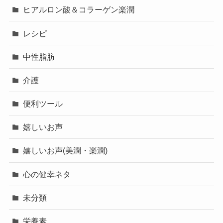
ヒアルロン酸＆コラーゲン楽潤
レシピ
中性脂肪
介護
便利ツール
嬉しいお声
嬉しいお声(美潤・楽潤)
心の健幸ネタ
未分類
栄養素