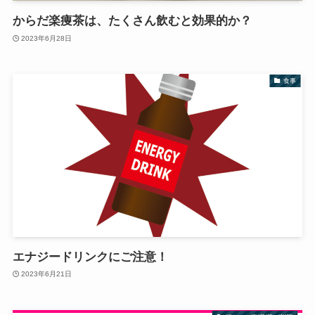
からだ楽痩茶は、たくさん飲むと効果的か？
2023年6月28日
食事
エナジードリンクにご注意！
2023年6月21日