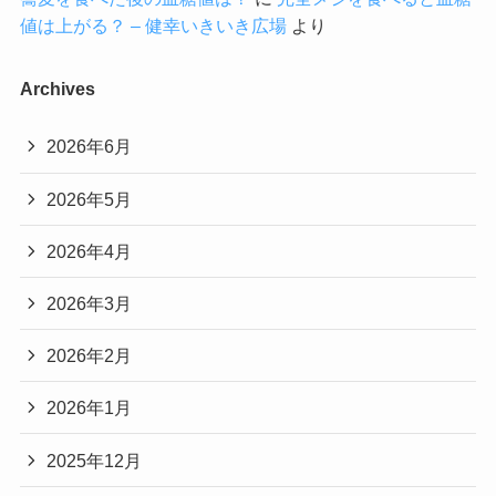
値は上がる？ – 健幸いきいき広場
より
Archives
2026年6月
2026年5月
2026年4月
2026年3月
2026年2月
2026年1月
2025年12月