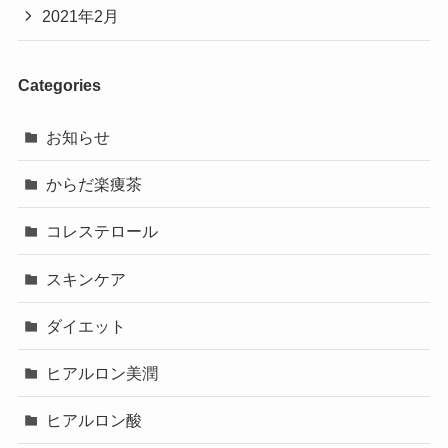
2021年2月
Categories
お知らせ
からだ楽痩茶
コレステロール
スキンケア
ダイエット
ヒアルロン美潤
ヒアルロン酸