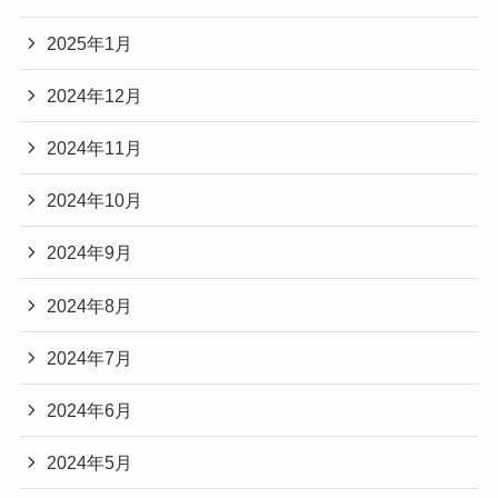
2025年1月
2024年12月
2024年11月
2024年10月
2024年9月
2024年8月
2024年7月
2024年6月
2024年5月