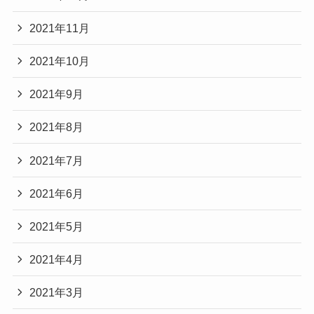
2021年11月
2021年10月
2021年9月
2021年8月
2021年7月
2021年6月
2021年5月
2021年4月
2021年3月