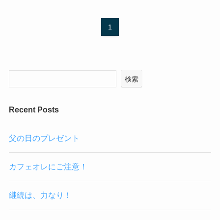
1
検索
Recent Posts
父の日のプレゼント
カフェオレにご注意！
継続は、力なり！