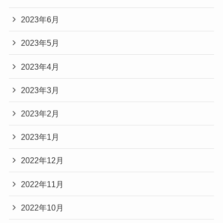
2023年6月
2023年5月
2023年4月
2023年3月
2023年2月
2023年1月
2022年12月
2022年11月
2022年10月