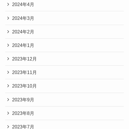
2024年4月
2024年3月
2024年2月
2024年1月
2023年12月
2023年11月
2023年10月
2023年9月
2023年8月
2023年7月