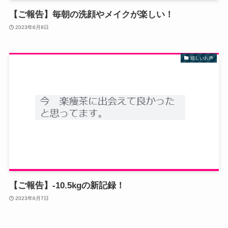
【ご報告】毎朝の洗顔やメイクが楽しい！
2023年6月8日
嬉しいお声
【ご報告】-10.5kgの新記録！
2023年6月7日