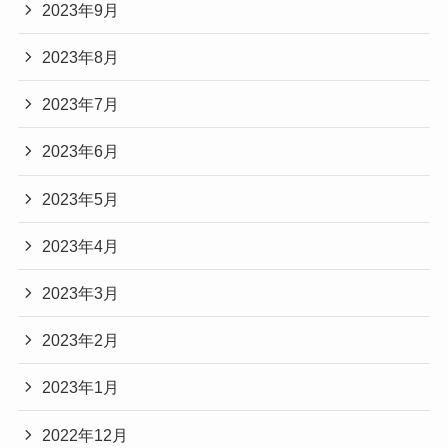
2023年9月
2023年8月
2023年7月
2023年6月
2023年5月
2023年4月
2023年3月
2023年2月
2023年1月
2022年12月