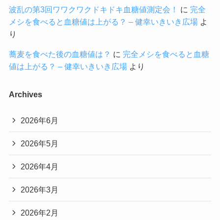
波乱の第3回ワワクワクドキドキ血糖値測定会！
に
完全
メシを食べると血糖値は上がる？ – 健幸いきいき広場
よ
り
蕎麦を食べた後の血糖値は？
に
完全メシを食べると血糖
値は上がる？ – 健幸いきいき広場
より
Archives
2026年6月
2026年5月
2026年4月
2026年3月
2026年2月