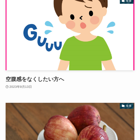
食事
空腹感をなくしたい方へ
2023年9月13日
食事