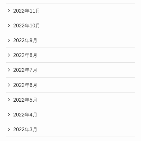
2022年11月
2022年10月
2022年9月
2022年8月
2022年7月
2022年6月
2022年5月
2022年4月
2022年3月