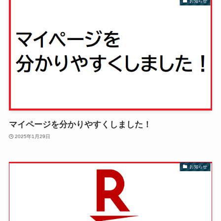
お知らせ
マイページを分かりやすくしました！
2025年1月29日
お知らせ