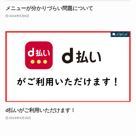
メニューが分かりづらい問題について
2024年5月8日
お知らせ
d払いがご利用いただけます！
2024年4月16日