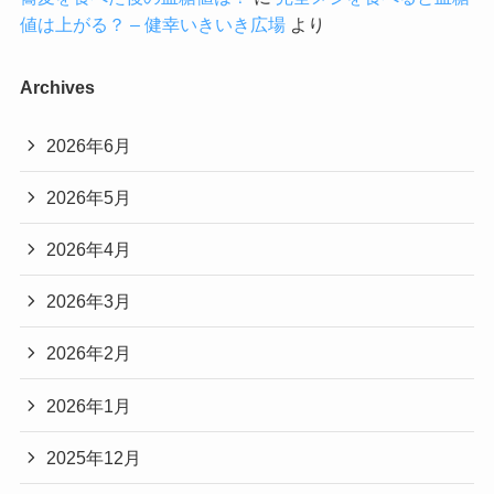
値は上がる？ – 健幸いきいき広場
より
Archives
2026年6月
2026年5月
2026年4月
2026年3月
2026年2月
2026年1月
2025年12月