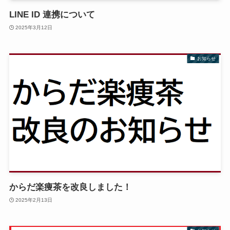
LINE ID 連携について
2025年3月12日
お知らせ
からだ楽痩茶を改良しました！
2025年2月13日