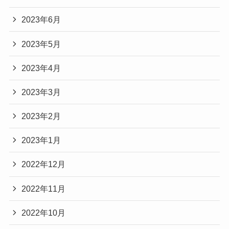
2023年6月
2023年5月
2023年4月
2023年3月
2023年2月
2023年1月
2022年12月
2022年11月
2022年10月