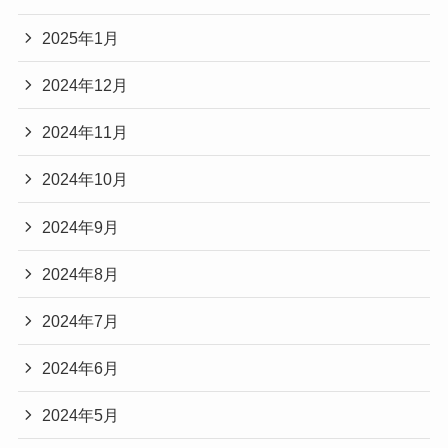
2025年1月
2024年12月
2024年11月
2024年10月
2024年9月
2024年8月
2024年7月
2024年6月
2024年5月