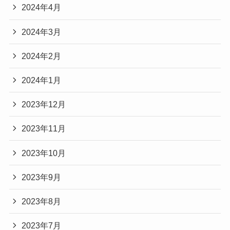
2024年4月
2024年3月
2024年2月
2024年1月
2023年12月
2023年11月
2023年10月
2023年9月
2023年8月
2023年7月