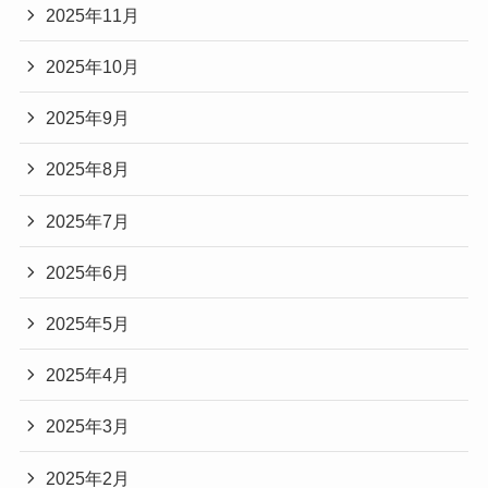
2025年11月
2025年10月
2025年9月
2025年8月
2025年7月
2025年6月
2025年5月
2025年4月
2025年3月
2025年2月