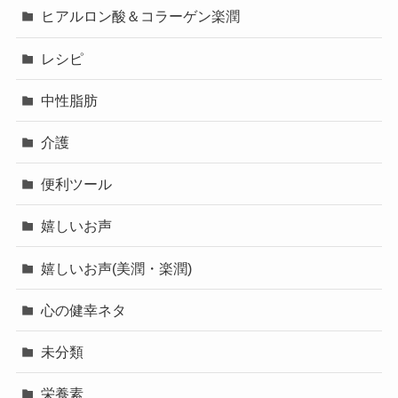
ヒアルロン酸＆コラーゲン楽潤
レシピ
中性脂肪
介護
便利ツール
嬉しいお声
嬉しいお声(美潤・楽潤)
心の健幸ネタ
未分類
栄養素