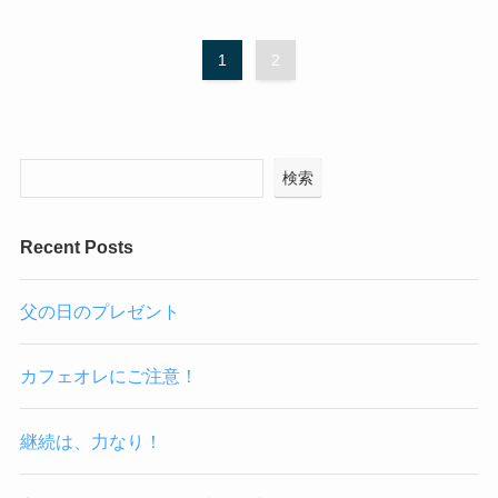
1
2
検索
Recent Posts
父の日のプレゼント
カフェオレにご注意！
継続は、力なり！