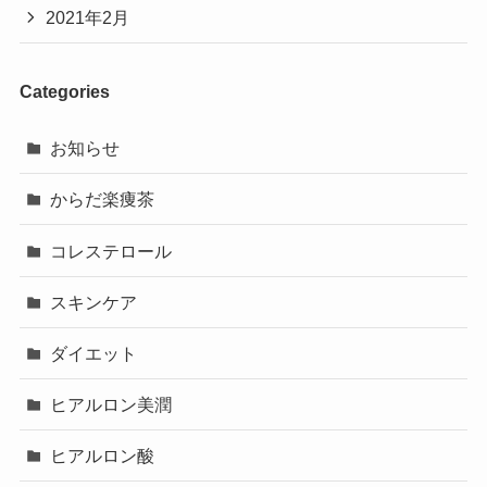
2021年2月
Categories
お知らせ
からだ楽痩茶
コレステロール
スキンケア
ダイエット
ヒアルロン美潤
ヒアルロン酸