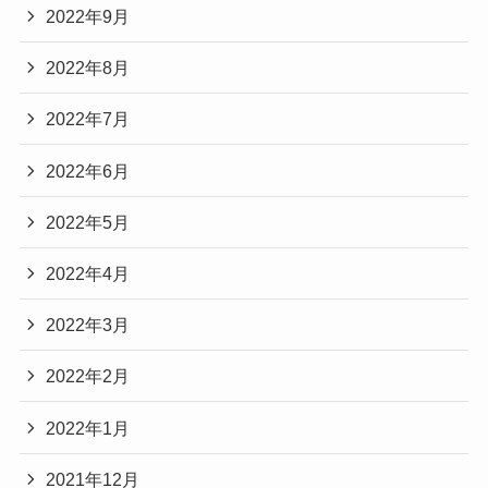
2022年9月
2022年8月
2022年7月
2022年6月
2022年5月
2022年4月
2022年3月
2022年2月
2022年1月
2021年12月