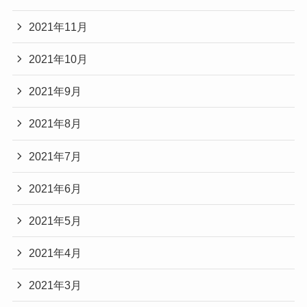
2021年11月
2021年10月
2021年9月
2021年8月
2021年7月
2021年6月
2021年5月
2021年4月
2021年3月