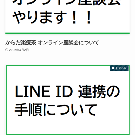
からだ楽痩茶 オンライン座談会について
2025年4月2日
お知らせ