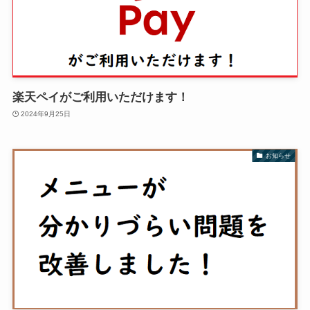
楽天ペイがご利用いただけます！
2024年9月25日
お知らせ