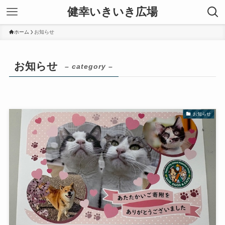
健幸いきいき広場
ホーム
お知らせ
お知らせ
– category –
お知らせ