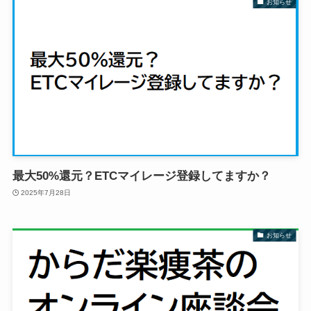
お知らせ
最大50%還元？ETCマイレージ登録してますか？
2025年7月28日
お知らせ