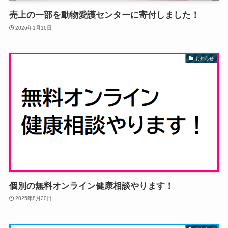
売上の一部を動物愛護センターに寄付しました！
2026年1月16日
お知らせ
個別の無料オンライン健康相談やります！
2025年8月20日