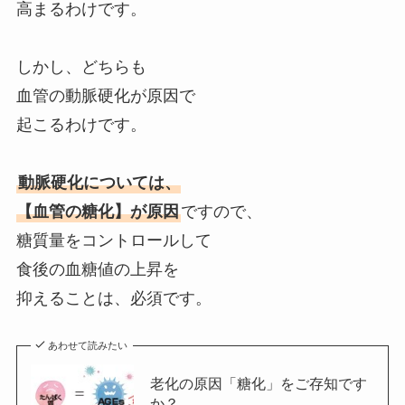
高まるわけです。
しかし、どちらも
血管の動脈硬化が原因で
起こるわけです。
動脈硬化については、
【血管の糖化】が原因
ですので、
糖質量をコントロールして
食後の血糖値の上昇を
抑えることは、必須です。
あわせて読みたい
老化の原因「糖化」をご存知です
か？