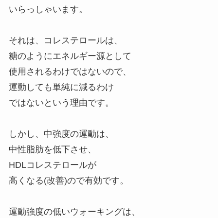
いらっしゃいます。
それは、コレステロールは、
糖のようにエネルギー源として
使用されるわけではないので、
運動しても単純に減るわけ
ではないという理由です。
しかし、中強度の運動は、
中性脂肪を低下させ、
HDLコレステロールが
高くなる(改善)ので有効です。
運動強度の低いウォーキングは、