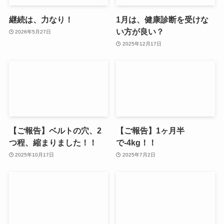
継続は、力なり！
1月は、健康診断を受けな
い方が良い？
2026年5月27日
2025年12月17日
【ご報告】ベルトの穴、2
【ご報告】1ヶ月半
つ程、縮まりました！！
で-4kg！！
2025年10月17日
2025年7月2日