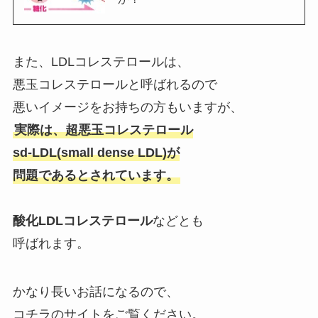
また、LDLコレステロールは、
悪玉コレステロールと呼ばれるので
悪いイメージをお持ちの方もいますが、
実際は、超悪玉コレステロール
sd-LDL(small dense LDL)が
問題であるとされています。
酸化LDLコレステロール
などとも
呼ばれます。
かなり長いお話になるので、
コチラのサイトをご覧ください。