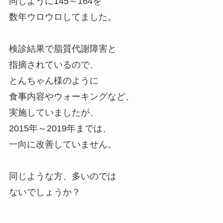
同じように145～164を
数年ウロウロしてました。
検診結果で脂質代謝障害と
指摘されているので、
とんちゃん様のように
食事内容やウォーキングなど、
実施していましたが、
2015年～2019年までは、
一向に改善していません。
同じような方、多いのでは
ないでしょうか？