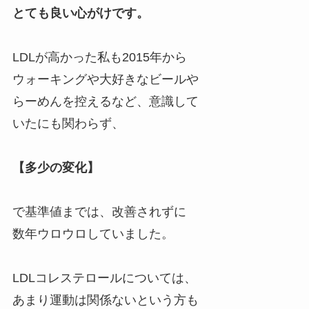
とても良い心がけです。
LDLが高かった私も2015年から
ウォーキングや大好きなビールや
らーめんを控えるなど、意識して
いたにも関わらず、
【多少の変化】
で基準値までは、改善されずに
数年ウロウロしていました。
LDLコレステロールについては、
あまり運動は関係ないという方も