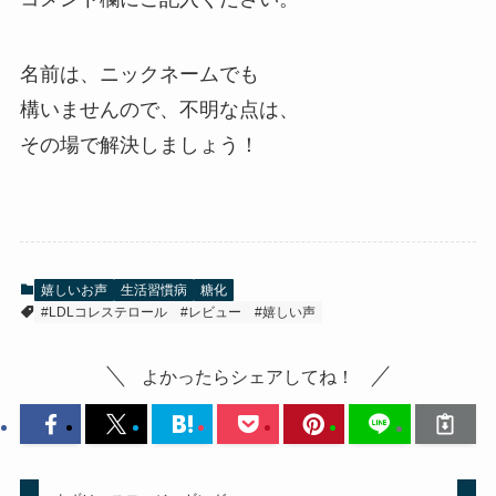
名前は、ニックネームでも
構いませんので、不明な点は、
その場で解決しましょう！
嬉しいお声
生活習慣病
糖化
#LDLコレステロール
#レビュー
#嬉しい声
よかったらシェアしてね！