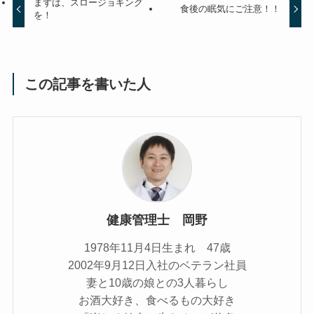
まずは、スロージョギング
食後の眠気にご注意！！
を！
この記事を書いた人
健康管理士 岡野
1978年11月4日生まれ 47歳
2002年9月12日入社のベテラン社員
妻と10歳の娘との3人暮らし
お酒大好き、食べるもの大好き