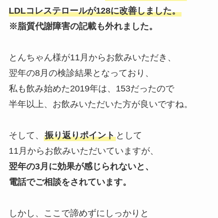
LDLコレステロールが128に改善しました。
※脂質代謝障害の記載も外れました。
とんちゃん様が11月からお飲みいただき、
翌年の8月の検診結果となっており、
私も飲み始めた2019年は、153だったので
半年以上、お飲みいただいた方が良いですね。
そして、
振り返りポイント
として
11月からお飲みいただいていますが、
翌年の3月に効果が感じられないと、
電話でご相談をされています。
しかし、ここで諦めずにしっかりと