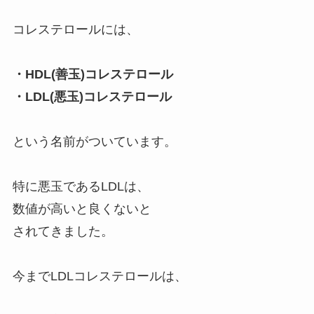
コレステロールには、
・HDL(善玉)コレステロール
・LDL(悪玉)コレステロール
という名前がついています。
特に悪玉であるLDLは、
数値が高いと良くないと
されてきました。
今までLDLコレステロールは、