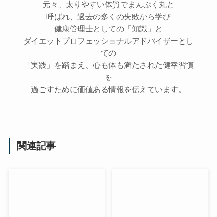
元々、太りやすい体質でまんぷく丸と
呼ばれ、過去の多くの失敗から学び
健康管理士としての「知識」と
ダイエットプロフェッショナルアドバイザーとし
ての
「実践」を踏まえ、心も体も満たされた健幸習慣
を
過ごすために価値ある情報を伝えています。
関連記事