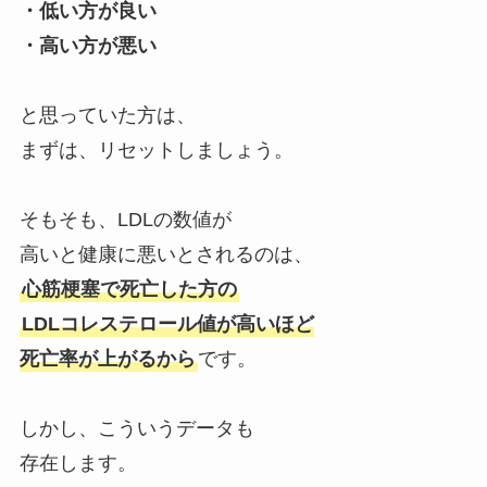
・低い方が良い
・高い方が悪い
と思っていた方は、
まずは、リセットしましょう。
そもそも、LDLの数値が
高いと健康に悪いとされるのは、
心筋梗塞で死亡した方の
LDLコレステロール値が高いほど
死亡率が上がるから
です。
しかし、こういうデータも
存在します。