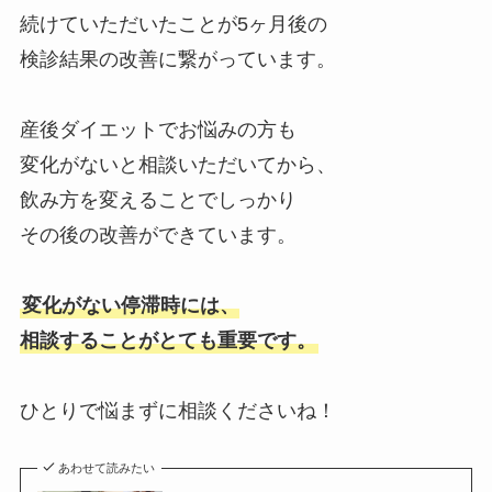
続けていただいたことが5ヶ月後の
検診結果の改善に繋がっています。
産後ダイエットでお悩みの方も
変化がないと相談いただいてから、
飲み方を変えることでしっかり
その後の改善ができています。
変化がない停滞時には、
相談することがとても重要です。
ひとりで悩まずに相談くださいね！
あわせて読みたい