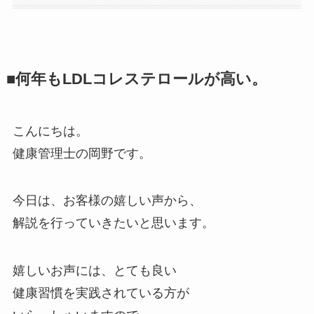
■何年もLDLコレステロールが高い。
こんにちは。
健康管理士の岡野です。
今日は、お客様の嬉しい声から、
解説を行っていきたいと思います。
嬉しいお声には、とても良い
健康習慣を実践されている方が