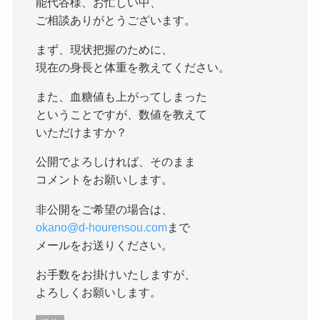
能代谷様、お忙しい中、
ご相談ありがとうございます。
まず、現状把握のために、
現在の身長と体重を教えてください。
また、血糖値も上がってしまった
ということですが、数値を教えて
いただけますか？
公開でよろしければ、そのまま
コメントをお願いします。
非公開をご希望の場合は、
okano@d-hourensou.com
まで
メールをお送りください。
お手数をお掛けいたしますが、
よろしくお願いします。