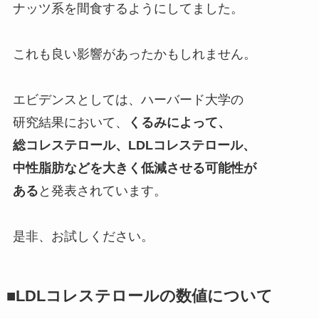
ナッツ系を間食するようにしてました。
これも良い影響があったかもしれません。
エビデンスとしては、ハーバード大学の
研究結果において、
くるみによって、
総コレステロール、LDLコレステロール、
中性脂肪などを大きく低減させる可能性が
ある
と発表されています。
是非、お試しください。
■LDLコレステロールの数値について