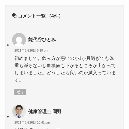
コメント一覧
（4件）
能代谷ひとみ
2021年3月26日 8:19 pm
初めまして。飲み方が悪いのか1か月過ぎても体
重も減らないし血糖値も下がるどころか上がって
しまいました。どうしたら良いのか滅入っていま
す。
返信
健康管理士 岡野
2021年3月26日 10:41 pm