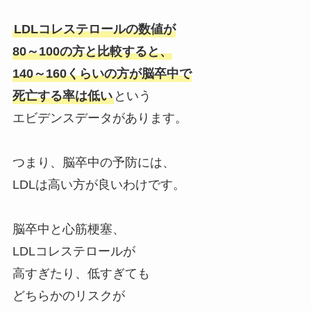
LDLコレステロールの数値が
80～100の方と比較すると、
140～160くらいの方が脳卒中で
死亡する率は低い
という
エビデンスデータがあります。
つまり、脳卒中の予防には、
LDLは高い方が良いわけです。
脳卒中と心筋梗塞、
LDLコレステロールが
高すぎたり、低すぎても
どちらかのリスクが