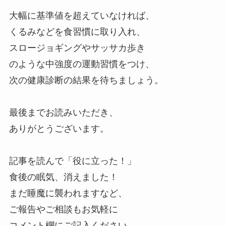
大幅に基準値を超えていなければ、
くるみなどを食習慣に取り入れ、
スロージョギングやサッサカ歩き
のような中強度の運動習慣をつけ、
次の健康診断の結果を待ちましょう。
最後までお読みいただき、
ありがとうございます。
記事を読んで「役に立った！」
食後の眠気、消えました！
まだ睡魔に襲われますなど、
ご報告やご相談もお気軽に
コメント欄にご記入ください。