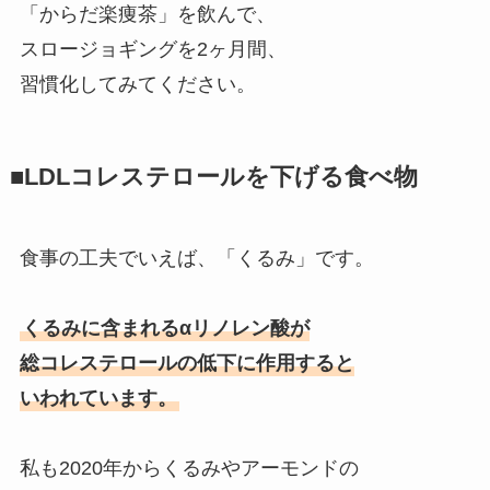
「からだ楽痩茶」を飲んで、
スロージョギングを2ヶ月間、
習慣化してみてください。
■LDLコレステロールを下げる食べ物
食事の工夫でいえば、「くるみ」です。
くるみに含まれるαリノレン酸が
総コレステロールの低下に作用すると
いわれています。
私も2020年からくるみやアーモンドの