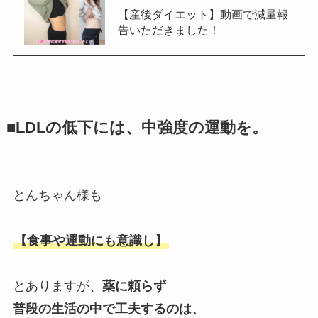
【産後ダイエット】動画で減量報
告いただきました！
■LDLの低下には、中強度の運動を。
とんちゃん様も
【食事や運動にも意識し】
とありますが、
薬に頼らず
普段の生活の中で工夫するのは、