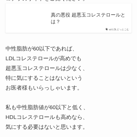
真の悪役 超悪玉コレステロールと
は？
sd-LDLどっとこむ
中性脂肪が60以下であれば、
LDLコレステロールが高めでも
超悪玉コレステロールは少なく、
特に気にすることはないという
お医者様もいらっしゃいます。
私も中性脂肪値が60以下と低く、
HDLコレステロールも高めなら、
気にする必要はないと思います。