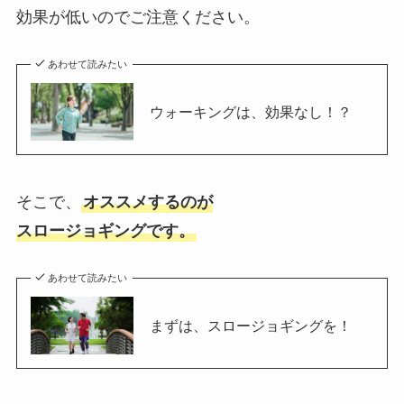
効果が低いのでご注意ください。
あわせて読みたい
ウォーキングは、効果なし！？
そこで、
オススメするのが
スロージョギングです。
あわせて読みたい
まずは、スロージョギングを！