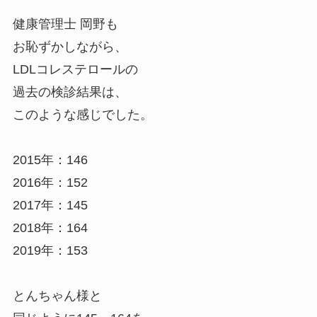
健康管理士 岡野も
お恥ずかしながら、
LDLコレステロールの
過去の検診結果は、
このような感じでした。
2015年：146
2016年：152
2017年：145
2018年：164
2019年：153
とんちゃん様と