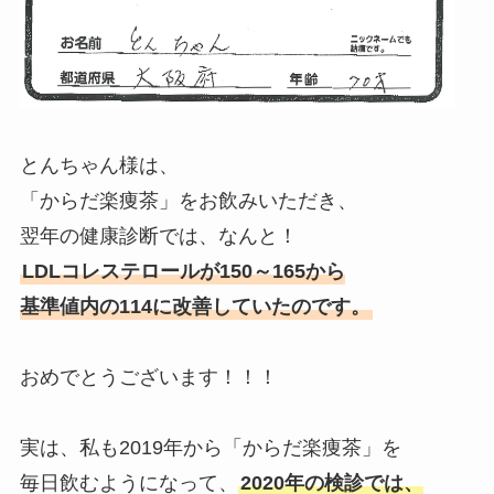
とんちゃん様は、
「からだ楽痩茶」をお飲みいただき、
翌年の健康診断では、なんと！
LDLコレステロールが150～165から
基準値内の114に改善していたのです。
おめでとうございます！！！
実は、私も2019年から「からだ楽痩茶」を
毎日飲むようになって、
2020年の検診では、