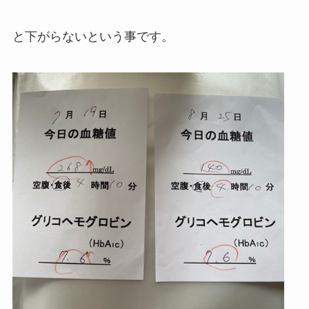
と下がらないという事です。