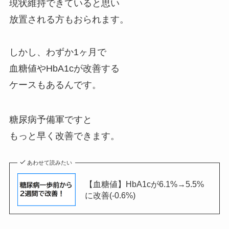
現状維持できていると思い
放置される方もおられます。
しかし、わずか1ヶ月で
血糖値やHbA1cが改善する
ケースもあるんです。
糖尿病予備軍ですと
もっと早く改善できます。
あわせて読みたい
【血糖値】HbA1cが6.1%→5.5%
に改善(-0.6%)