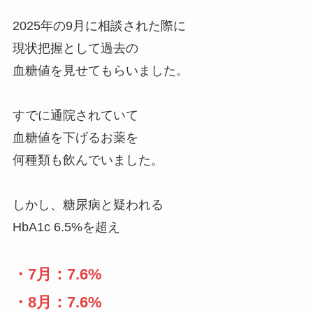
2025年の9月に相談された際に
現状把握として過去の
血糖値を見せてもらいました。
すでに通院されていて
血糖値を下げるお薬を
何種類も飲んでいました。
しかし、糖尿病と疑われる
HbA1c 6.5%を超え
・7月：7.6%
・8月：7.6%