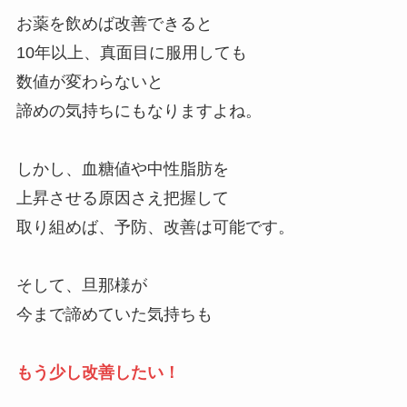
お薬を飲めば改善できると
10年以上、真面目に服用しても
数値が変わらないと
諦めの気持ちにもなりますよね。
しかし、血糖値や中性脂肪を
上昇させる原因さえ把握して
取り組めば、予防、改善は可能です。
そして、旦那様が
今まで諦めていた気持ちも
もう少し改善したい！