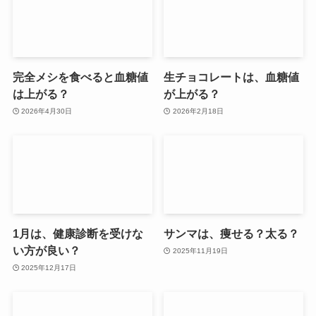
完全メシを食べると血糖値
生チョコレートは、血糖値
は上がる？
が上がる？
2026年4月30日
2026年2月18日
1月は、健康診断を受けな
サンマは、痩せる？太る？
い方が良い？
2025年11月19日
2025年12月17日