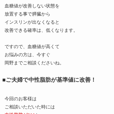
血糖値が改善しない状態を
放置する事で膵臓から
インスリンが出なくなると
改善できる確率は、低くなります。
ですので、血糖値が高くて
お悩みの方は、今すぐ
岡野までご相談くださいね。
■ご夫婦で中性脂肪が基準値に改善！
今回のお客様は
ご相談いただいた時には