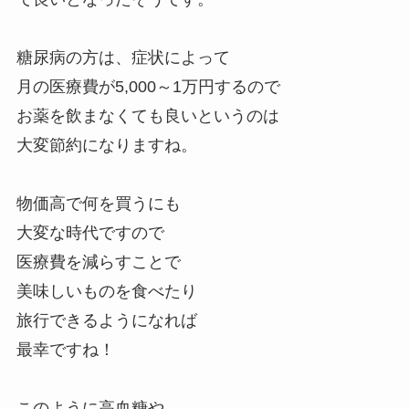
糖尿病の方は、症状によって
月の医療費が5,000～1万円するので
お薬を飲まなくても良いというのは
大変節約になりますね。
物価高で何を買うにも
大変な時代ですので
医療費を減らすことで
美味しいものを食べたり
旅行できるようになれば
最幸ですね！
このように高血糖や