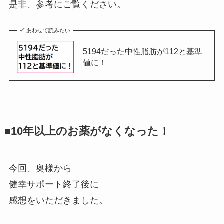
是非、参考にご覧ください。
あわせて読みたい
5194だった中性脂肪が112と基準
値に！
■10年以上のお薬がなくなった！
今回、奥様から
健幸サポート終了後に
感想をいただきました。