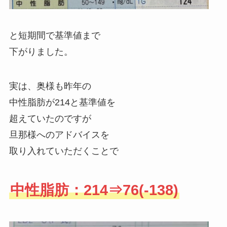
と短期間で基準値まで
下がりました。
実は、奥様も昨年の
中性脂肪が214と基準値を
超えていたのですが
旦那様へのアドバイスを
取り入れていただくことで
中性脂肪：214⇒76(-138)