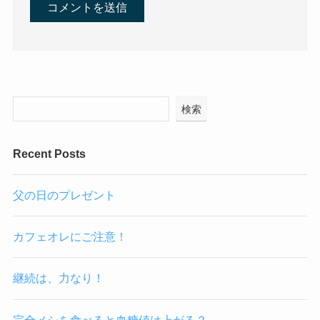
検索
Recent Posts
父の日のプレゼント
カフェオレにご注意！
継続は、力なり！
完全メシを食べると血糖値は上がる？