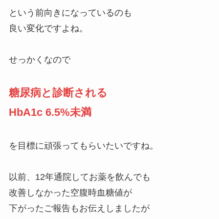
という前向きになっているのも
良い変化ですよね。
せっかくなので
糖尿病と診断される
HbA1c 6.5%未満
を目標に頑張ってもらいたいですね。
以前、12年通院してお薬を飲んでも
改善しなかった空腹時血糖値が
下がったご報告もお伝えしましたが