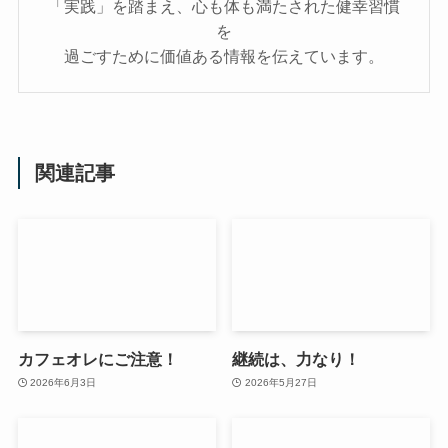
「実践」を踏まえ、心も体も満たされた健幸習慣
を
過ごすために価値ある情報を伝えています。
関連記事
カフェオレにご注意！
継続は、力なり！
2026年6月3日
2026年5月27日