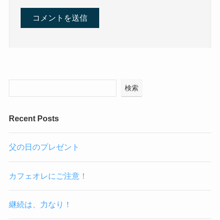
検索
Recent Posts
父の日のプレゼント
カフェオレにご注意！
継続は、力なり！