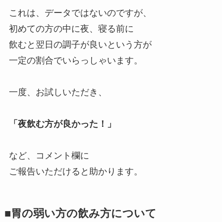
これは、データではないのですが、
初めての方の中に夜、寝る前に
飲むと翌日の調子が良いという方が
一定の割合でいらっしゃいます。
一度、お試しいただき、
「夜飲む方が良かった！」
など、コメント欄に
ご報告いただけると助かります。
■胃の弱い方の飲み方について