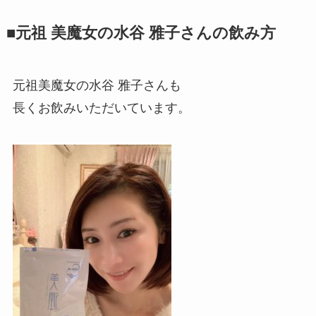
■元祖 美魔女の水谷 雅子さんの飲み方
元祖美魔女の水谷 雅子さんも
長くお飲みいただいています。