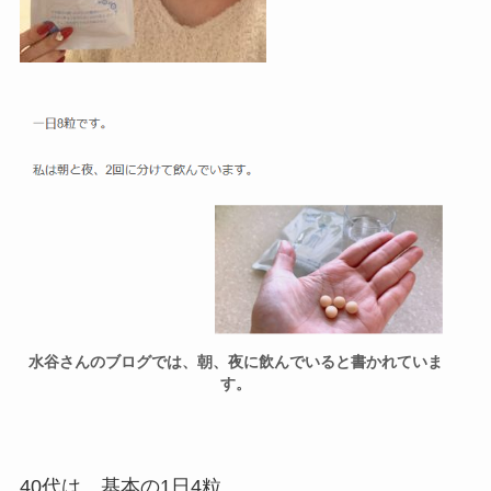
水谷さんのブログでは、朝、夜に飲んでいると書かれていま
す。
40代は、基本の1日4粒、