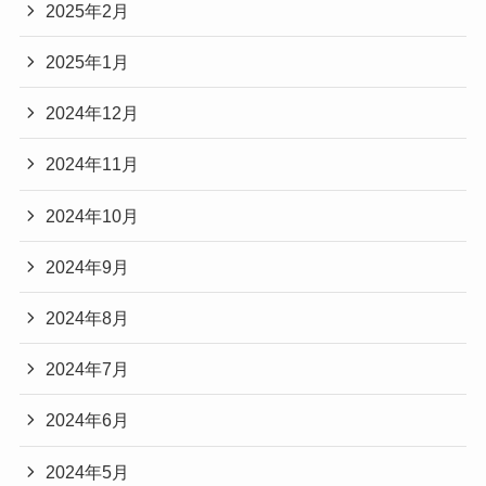
2025年2月
2025年1月
2024年12月
2024年11月
2024年10月
2024年9月
2024年8月
2024年7月
2024年6月
2024年5月