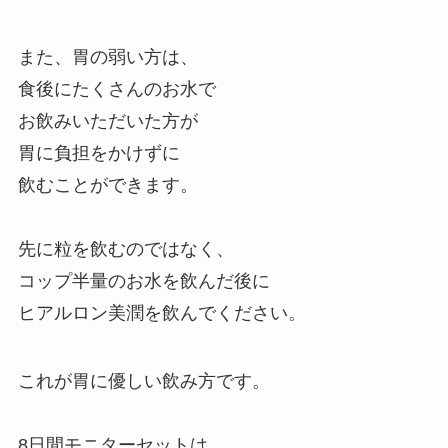
また、胃の弱い方は、
食後にたくさんのお水で
お飲みいただいた方が
胃に負担をかけずに
飲むことができます。
先に粒を飲むのではなく、
コップ半量のお水を飲んだ後に
ヒアルロン美潤を飲んでください。
これが胃に優しい飲み方です。
8日間モニターセットは、