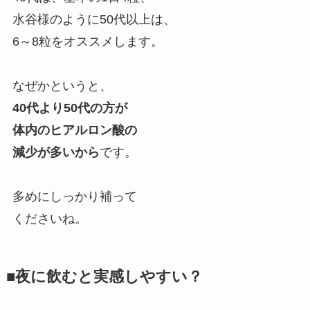
水谷様のように50代以上は、
6～8粒をオススメします。
なぜかというと、
40代より50代の方が
体内のヒアルロン酸の
減少が多いから
です。
多めにしっかり補って
くださいね。
■夜に飲むと実感しやすい？