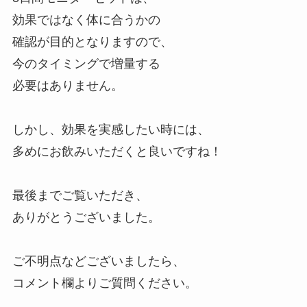
効果ではなく体に合うかの
確認が目的となりますので、
今のタイミングで増量する
必要はありません。
しかし、効果を実感したい時には、
多めにお飲みいただくと良いですね！
最後までご覧いただき、
ありがとうございました。
ご不明点などございましたら、
コメント欄よりご質問ください。