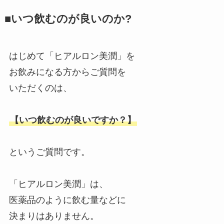
■いつ飲むのが良いのか?
はじめて「ヒアルロン美潤」を
お飲みになる方からご質問を
いただくのは、
【いつ飲むのが良いですか？】
というご質問です。
「ヒアルロン美潤」は、
医薬品のように飲む量などに
決まりはありません。