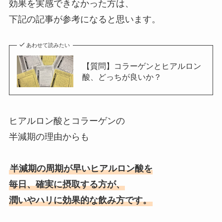
効果を実感できなかった方は、
下記の記事が参考になると思います。
あわせて読みたい
【質問】コラーゲンとヒアルロン
酸、どっちが良いか？
ヒアルロン酸とコラーゲンの
半減期の理由からも
半減期の周期が早いヒアルロン酸を
毎日、確実に摂取する方が、
潤いやハリに効果的な飲み方です。