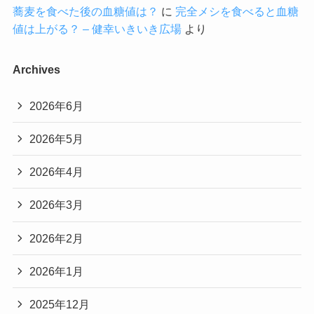
蕎麦を食べた後の血糖値は？
に
完全メシを食べると血糖
値は上がる？ – 健幸いきいき広場
より
Archives
2026年6月
2026年5月
2026年4月
2026年3月
2026年2月
2026年1月
2025年12月