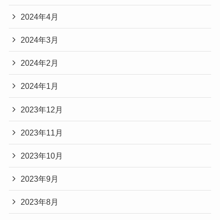
2024年4月
2024年3月
2024年2月
2024年1月
2023年12月
2023年11月
2023年10月
2023年9月
2023年8月