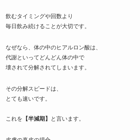
飲むタイミングや回数より
毎日飲み続けることが大切です。
なぜなら、体の中のヒアルロン酸は、
代謝といってどんどん体の中で
壊されて分解されてしまいます。
その分解スピードは、
とても速いです。
これを
【半減期】
と言います。
皮膚の真皮の場合、