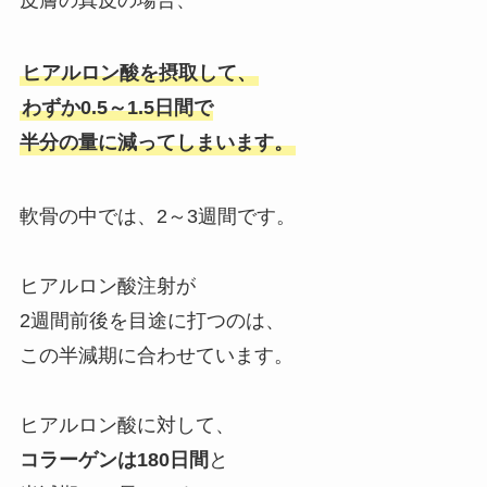
ヒアルロン酸を摂取して、
わずか0.5～1.5日間で
半分の量に減ってしまいます。
軟骨の中では、2～3週間です。
ヒアルロン酸注射が
2週間前後を目途に打つのは、
この半減期に合わせています。
ヒアルロン酸に対して、
コラーゲンは180日間
と