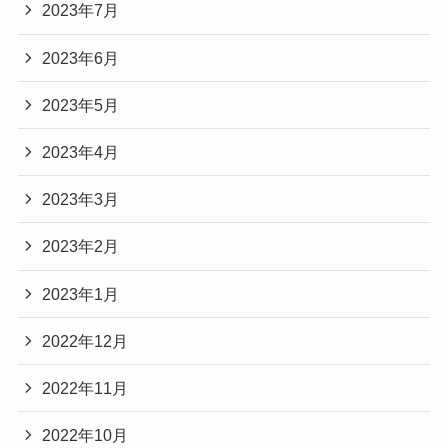
2023年7月
2023年6月
2023年5月
2023年4月
2023年3月
2023年2月
2023年1月
2022年12月
2022年11月
2022年10月