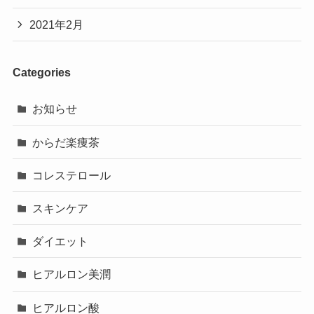
2021年2月
Categories
お知らせ
からだ楽痩茶
コレステロール
スキンケア
ダイエット
ヒアルロン美潤
ヒアルロン酸