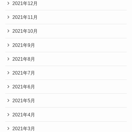
2021年12月
2021年11月
2021年10月
2021年9月
2021年8月
2021年7月
2021年6月
2021年5月
2021年4月
2021年3月