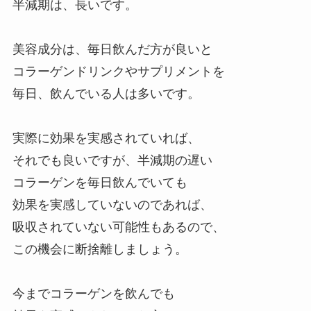
半減期は、長いです。
美容成分は、毎日飲んだ方が良いと
コラーゲンドリンクやサプリメントを
毎日、飲んでいる人は多いです。
実際に効果を実感されていれば、
それでも良いですが、半減期の遅い
コラーゲンを毎日飲んでいても
効果を実感していないのであれば、
吸収されていない可能性もあるので、
この機会に断捨離しましょう。
今までコラーゲンを飲んでも