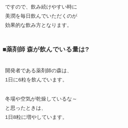
ですので、飲み続けやすい時に
美潤を毎日飲んでいただくのが
効果的な飲み方となります。
■薬剤師 森が飲んでいる量は?
開発者である薬剤師の森は、
1日に6粒を飲んでいます。
冬場や空気が乾燥しているな～
と思ったときは、
1日8粒に増やしています。