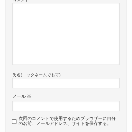
メール
※
次回のコメントで使用するためブラウザーに自分
の名前、メールアドレス、サイトを保存する。