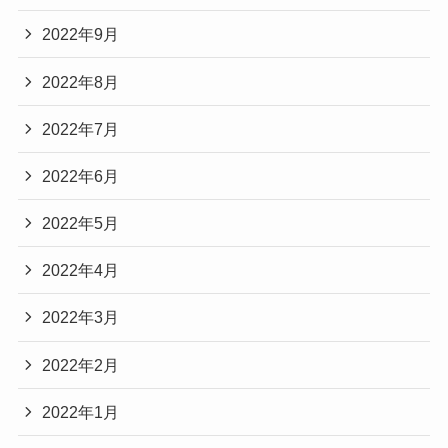
2022年9月
2022年8月
2022年7月
2022年6月
2022年5月
2022年4月
2022年3月
2022年2月
2022年1月