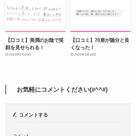
【口コミ】美潤のお陰で笑
【口コミ】70肩が随分と良
顔を見せられる！
くなった！
2023年3月24日
2023年3月16日
お気軽にコメントください(#^^#)
コメントする