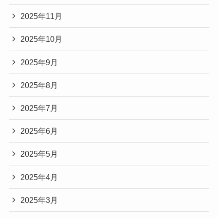
2025年11月
2025年10月
2025年9月
2025年8月
2025年7月
2025年6月
2025年5月
2025年4月
2025年3月