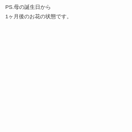
PS.母の誕生日から
1ヶ月後のお花の状態です。