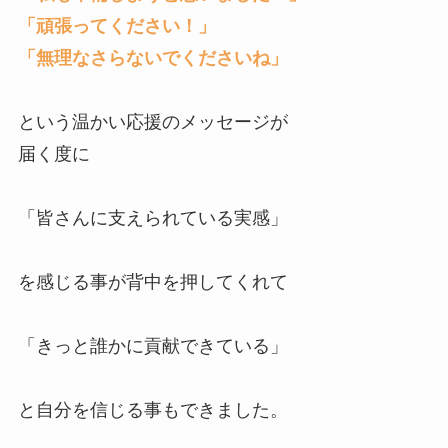
「頑張ってください！」
「無理なさらないでくださいね」
という温かい応援のメッセージが
届く度に
「皆さんに支えられている実感」
を感じる事が背中を押してくれて
「きっと誰かに貢献できている」
と自分を信じる事もできました。