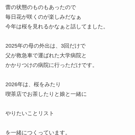
蕾の状態のものもあったので
毎日花が咲くのが楽しみだなぁ
今年は桜を見れるかなぁと話してました。
2025年の母の外出は、3回だけで
父が救急車で運ばれた大学病院と
かかりつけの病院に行っただけです。
2026年は、桜をみたり
喫茶店でお茶したりと娘と一緒に
やりたいことリスト
を一緒につくっています。