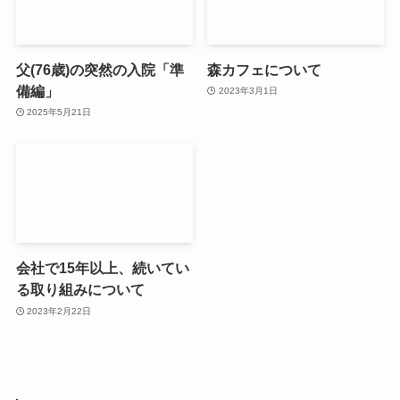
父(76歳)の突然の入院「準
森カフェについて
備編」
2023年3月1日
2025年5月21日
会社で15年以上、続いてい
る取り組みについて
2023年2月22日