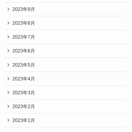
2023年9月
2023年8月
2023年7月
2023年6月
2023年5月
2023年4月
2023年3月
2023年2月
2023年1月