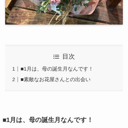
目次
■1月は、母の誕生月なんです！
■素敵なお花屋さんとの出会い
■1月は、母の誕生月なんです！