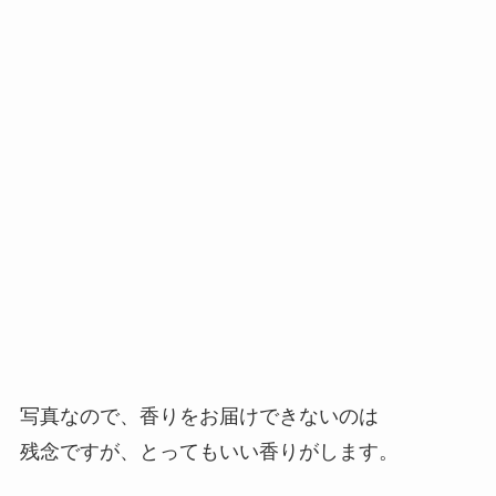
写真なので、香りをお届けできないのは
残念ですが、とってもいい香りがします。