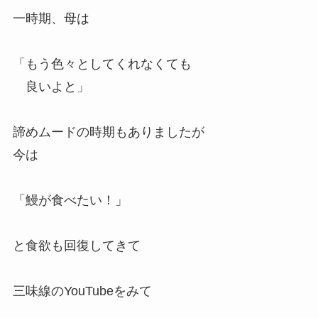
一時期、母は
「もう色々としてくれなくても
良いよと」
諦めムードの時期もありましたが
今は
「鰻が食べたい！」
と食欲も回復してきて
三味線のYouTubeをみて