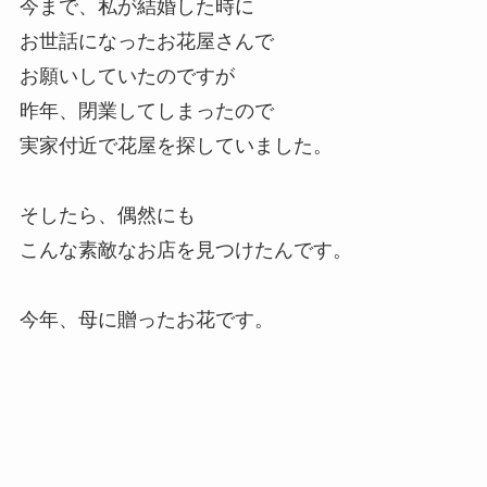
今まで、私が結婚した時に
お世話になったお花屋さんで
お願いしていたのですが
昨年、閉業してしまったので
実家付近で花屋を探していました。
そしたら、偶然にも
こんな素敵なお店を見つけたんです。
今年、母に贈ったお花です。