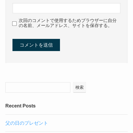
次回のコメントで使用するためブラウザーに自分
の名前、メールアドレス、サイトを保存する。
検索
Recent Posts
父の日のプレゼント