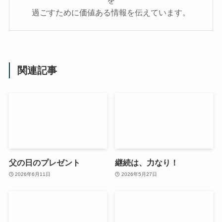
を
過ごすために価値ある情報を伝えています。
関連記事
父の日のプレゼント
継続は、力なり！
2026年6月11日
2026年5月27日