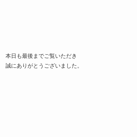
本日も最後までご覧いただき
誠にありがとうございました。