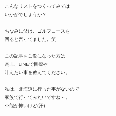
こんなリストをつくってみては
いかがでしょうか？
ちなみに父は、ゴルフコースを
回ると言ってました。笑
この記事をご覧になった方は
是非、LINEで目標や
叶えたい事を教えてください。
私は、北海道に行った事がないので
家族で行ってみたいですね～。
※熊が怖いけど(汗)