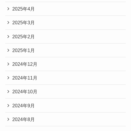
2025年4月
2025年3月
2025年2月
2025年1月
2024年12月
2024年11月
2024年10月
2024年9月
2024年8月