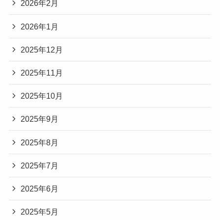
2026年2月
2026年1月
2025年12月
2025年11月
2025年10月
2025年9月
2025年8月
2025年7月
2025年6月
2025年5月