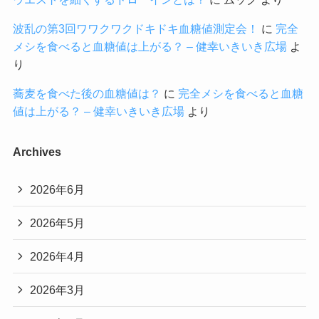
波乱の第3回ワワクワクドキドキ血糖値測定会！
に
完全
メシを食べると血糖値は上がる？ – 健幸いきいき広場
よ
り
蕎麦を食べた後の血糖値は？
に
完全メシを食べると血糖
値は上がる？ – 健幸いきいき広場
より
Archives
2026年6月
2026年5月
2026年4月
2026年3月