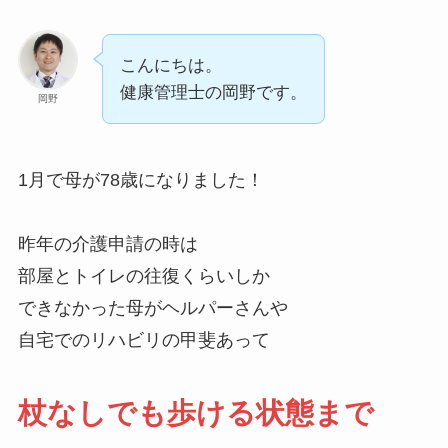
こんにちは。
健康管理士の岡野です。
岡野
1月で母が78歳になりました！
昨年の介護申請の時は
部屋とトイレの往復くらいしか
できなかった母がヘルパーさんや
自宅でのリハビリの甲斐あって
杖なしでも歩ける状態まで