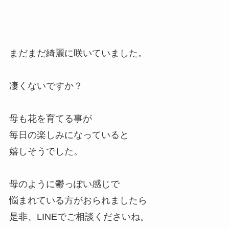
まだまだ綺麗に咲いていました。
凄くないですか？
母も花を育てる事が
毎日の楽しみになっていると
嬉しそうでした。
母のように鬱っぽい感じで
悩まれている方がおられましたら
是非、LINEでご相談くださいね。