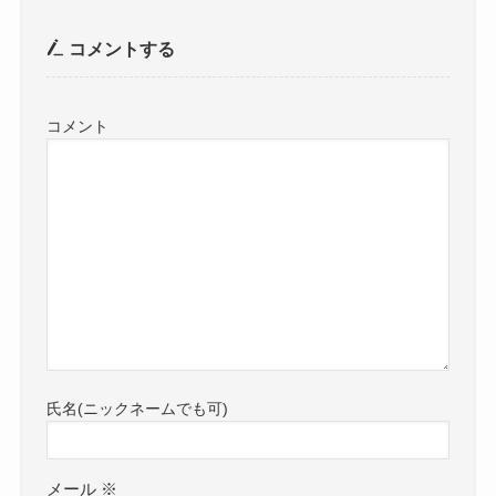
コメントする
メール
※