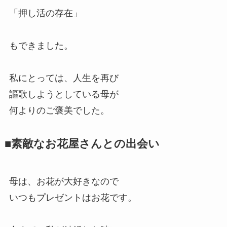
「押し活の存在」
もできました。
私にとっては、人生を再び
謳歌しようとしている母が
何よりのご褒美でした。
■素敵なお花屋さんとの出会い
母は、お花が大好きなので
いつもプレゼントはお花です。