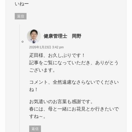
いねー
返信
健康管理士 岡野
2026年1月23日 3:42 pm
疋田様、お久しぶりです！
記事をご覧になっていただき、ありがとう
ございます。
コメント、全然遠慮なさらないでください
ね！
お気遣いのお言葉も感謝です。
春には、母と一緒にお花見とか行きたいで
すね～。
返信