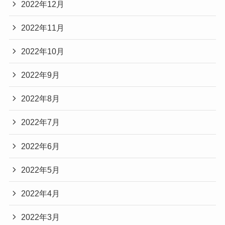
2022年12月
2022年11月
2022年10月
2022年9月
2022年8月
2022年7月
2022年6月
2022年5月
2022年4月
2022年3月