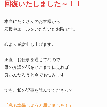
回復いたしました～！！
本当にたくさんのお客様から
応援やエールをいただいたお陰です。
心より感謝申し上げます。
正直、お仕事を通じてなので
母の介護の話をどこまで伝えれば
良いんだろうと今でも悩みます。
でも、私の記事を読んでくださって
「私も準備しようと思いました！」