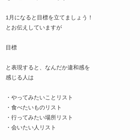
1月になると目標を立てましょう！
とお伝えしていますが
目標
と表現すると、なんだか違和感を
感じる人は
・やってみたいことリスト
・食べたいものリスト
・行ってみたい場所リスト
・会いたい人リスト