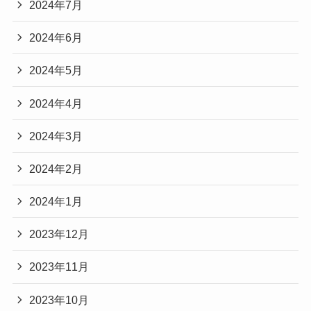
2024年7月
2024年6月
2024年5月
2024年4月
2024年3月
2024年2月
2024年1月
2023年12月
2023年11月
2023年10月