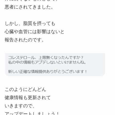
悪者にされてきました。
しかし、脂質を摂っても
心臓や血管には影響はないと
報告されたのです。
このようにどんどん
健康情報も更新されて
いきますので、
アップデートしましょう！