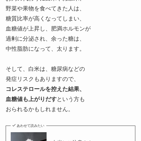
野菜や果物を食べてきた人は、
糖質比率が高くなってしまい、
血糖値が上昇し、肥満ホルモンが
過剰に分泌され、余った糖は、
中性脂肪になって、太ります。
そして、白米は、糖尿病などの
発症リスクもありますので、
コレステロールを控えた結果、
血糖値も上がりだす
という方も
おられるかもしれません。
あわせて読みたい