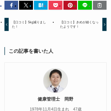
【口コミ】5kg減りまし
【口コミ】きめが細くなっ
た！
たようです！
この記事を書いた人
健康管理士 岡野
1978年11月4日生まれ 47歳