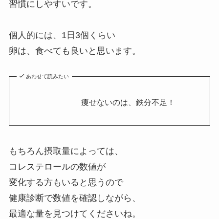
習慣にしやすいです。
個人的には、1日3個くらい
卵は、食べても良いと思います。
あわせて読みたい
痩せないのは、鉄分不足！
もちろん摂取量によっては、
コレステロールの数値が
変化する方もいると思うので
健康診断で数値を確認しながら、
最適な量を見つけてくださいね。