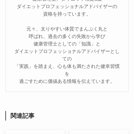
ダイエットプロフェッショナルアドバイザーの
資格を持っています。
元々、太りやすい体質でまんぷく丸と
呼ばれ、過去の多くの失敗から学び
健康管理士としての「知識」と
ダイエットプロフェッショナルアドバイザーとし
ての
「実践」を踏まえ、心も体も満たされた健幸習慣
を
過ごすために価値ある情報を伝えています。
関連記事