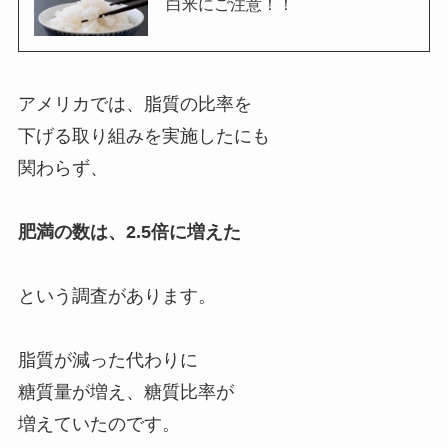
白米にご注意！！
アメリカでは、脂質の比率を
下げる取り組みを実施したにも
関わらず、
肥満の数は、2.5倍に増えた
という調査があります。
脂質が減った代わりに
糖質量が増え、糖質比率が
増えていたのです。