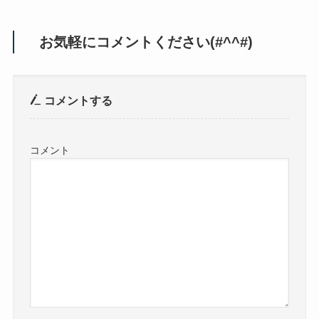
お気軽にコメントください(#^^#)
コメントする