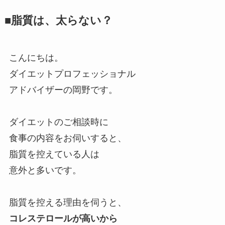
■脂質は、太らない？
こんにちは。
ダイエットプロフェッショナル
アドバイザーの岡野です。
ダイエットのご相談時に
食事の内容をお伺いすると、
脂質を控えている人は
意外と多いです。
脂質を控える理由を伺うと、
コレステロールが高いから