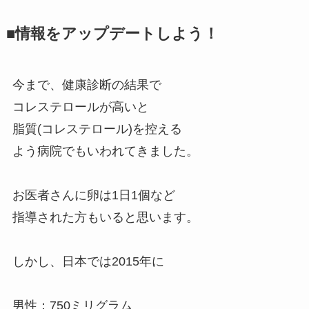
■情報をアップデートしよう！
今まで、健康診断の結果で
コレステロールが高いと
脂質(コレステロール)を控える
よう病院でもいわれてきました。
お医者さんに卵は1日1個など
指導された方もいると思います。
しかし、日本では2015年に
男性：750ミリグラム