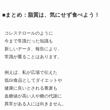
■まとめ：脂質は、気にせず食べよう！
コレステロールのように
今まで常識だった知識も
新しいデータ、報告により、
常識が覆ることはあります。
例えば、私が広場で伝えた
低GI食品としてダイエットや
健康に良いとされる蕎麦も
血糖値が高い人や糖の代謝に
異常がある人には向きません。