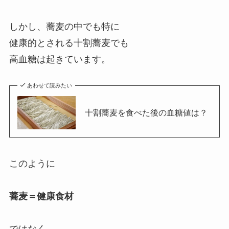
しかし、蕎麦の中でも特に
健康的とされる十割蕎麦でも
高血糖は起きています。
あわせて読みたい
十割蕎麦を食べた後の血糖値は？
このように
蕎麦＝健康食材