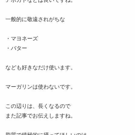
アボカドなどは良いですね。
一般的に敬遠されがちな
・マヨネーズ
・バター
なども好きなだけ使います。
マーガリンは使わないです。
この辺りは、長くなるので
また記事でお伝えしますね。