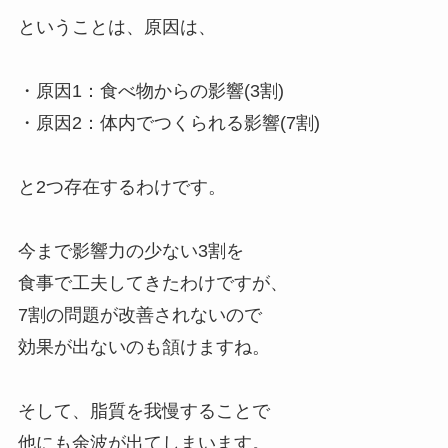
ということは、原因は、
・原因1：食べ物からの影響(3割)
・原因2：体内でつくられる影響(7割)
と2つ存在するわけです。
今まで影響力の少ない3割を
食事で工夫してきたわけですが、
7割の問題が改善されないので
効果が出ないのも頷けますね。
そして、脂質を我慢することで
他にも余波が出てしまいます。