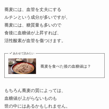
蕎麦には、血管を丈夫にする
ルチンという成分が多いですが、
蕎麦には、糖質量も多いので
食後に血糖値が上昇すれば、
活性酸素が血管を傷つけます。
あわせて読みたい
蕎麦を食べた後の血糖値は？
もちろん蕎麦の質によっては、
血糖値が上がらないものも
世の中にはあるかもしれません。