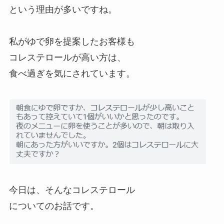
という理由が多いですね。
私がゆで卵を提案したお客様も
コレステロールが高い方は、
食べ過ぎを気にされています。
今日は、そんなコレステロール
についてのお話です。