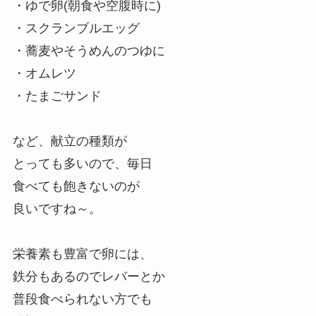
・ゆで卵(朝食や空腹時に)
・スクランブルエッグ
・蕎麦やそうめんのつゆに
・オムレツ
・たまごサンド
など、献立の種類が
とっても多いので、毎日
食べても飽きないのが
良いですね～。
栄養素も豊富で卵には、
鉄分もあるのでレバーとか
普段食べられない方でも