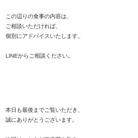
この辺りの食事の内容は、
ご相談いただければ、
個別にアドバイスいたします。
LINEからご相談ください。
本日も最後までご覧いただき、
誠にありがとうございます。