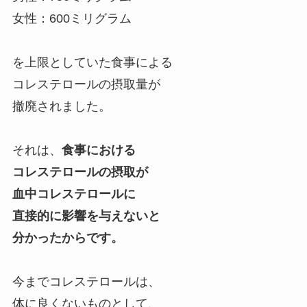
女性：600ミリグラム
を上限としていた食事による
コレステロールの摂取量が
撤廃されました。
それは、
食事における
コレステロールの摂取が
血中コレステロールに
直接的に影響を与えないと
分かったからです。
今までコレステロールは、
体に良くないものとして、