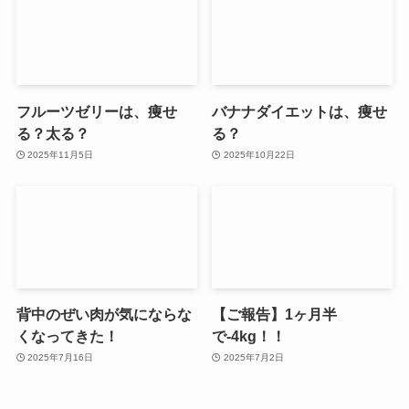
フルーツゼリーは、痩せ
バナナダイエットは、痩せ
る？太る？
る？
2025年11月5日
2025年10月22日
背中のぜい肉が気にならな
【ご報告】1ヶ月半
くなってきた！
で-4kg！！
2025年7月16日
2025年7月2日