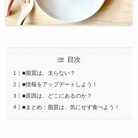
目次
■脂質は、太らない？
■情報をアップデートしよう！
■原因は、どこにあるのか？
■まとめ：脂質は、気にせず食べよう！