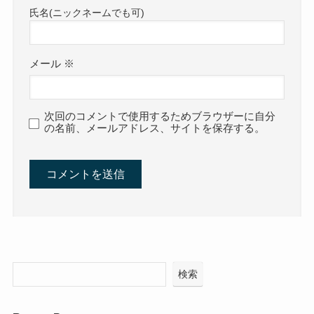
メール
※
次回のコメントで使用するためブラウザーに自分
の名前、メールアドレス、サイトを保存する。
検索