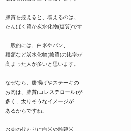
脂質を控えると、増えるのは、
たんぱく質か炭水化物(糖質)です。
一般的には、白米やパン、
麺類など炭水化物(糖質)の比率が
高まった人が多いと思います。
なぜなら、唐揚げやステーキの
お肉は、脂質(コレステロール)が
多く、太りそうなイメージが
あるからですね。
お肉の代わりに白米や雑穀米、