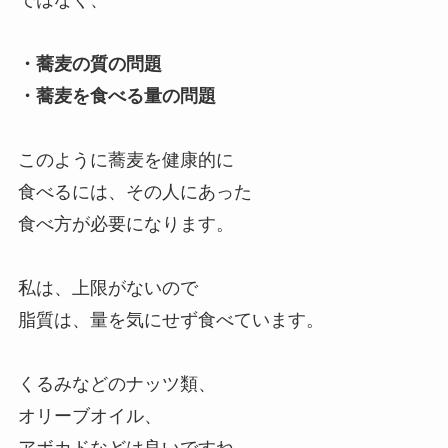
ではなく、
・蕎麦の質の問題
・蕎麦を食べる量の問題
このように蕎麦を健康的に
食べるには、その人にあった
食べ方が必要になります。
私は、上限がないので
脂質は、量を気にせず食べています。
くるみなどのナッツ類、
オリーブオイル、