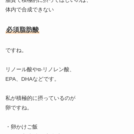
脂質で積極的に摂ってほしいのは、
体内で合成できない
必須脂肪酸
ですね。
リノール酸やα-リノレン酸、
EPA、DHAなどです。
私が積極的に摂っているのが
卵ですね。
・卵かけご飯