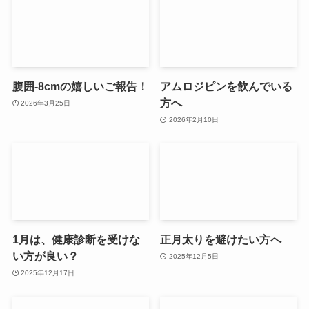
腹囲-8cmの嬉しいご報告！
アムロジピンを飲んでいる
方へ
2026年3月25日
2026年2月10日
1月は、健康診断を受けな
正月太りを避けたい方へ
い方が良い？
2025年12月5日
2025年12月17日