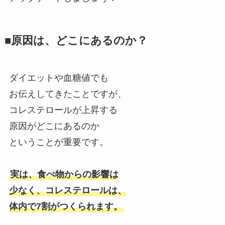
■原因は、どこにあるのか？
ダイエットや血糖値でも
お伝えしてきたことですが、
コレステロールが上昇する
原因がどこにあるのか
ということが重要です。
実は、食べ物からの影響は
少なく、コレステロールは、
体内で7割がつくられます。